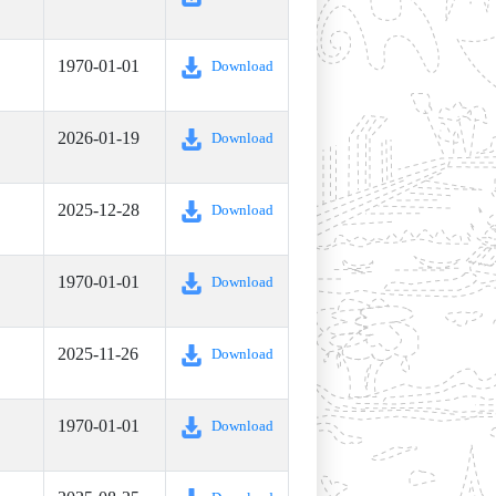
1970-01-01
Download
2026-01-19
Download
2025-12-28
Download
1970-01-01
Download
2025-11-26
Download
1970-01-01
Download