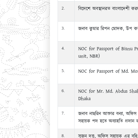
বিদেশে অবস্থানরত বাংলাদেশী ক
2.
জনাব কুমার রিপন মোদক, উপ কর 
3.
NOC for Passport of Bisnu 
4.
unit, NBR)
NOC for Passport of Md. Mo
5.
NOC for Mr. Md. Abdus Shah
6.
Dhaka
জনাব নাছরিন আক্তার বন্যা, অফিস
7.
সহায়ক পদ হতে অব্যাহতি প্রদান
সুজন দত্ত, অফিস সহায়ক এর বহি: 
8.